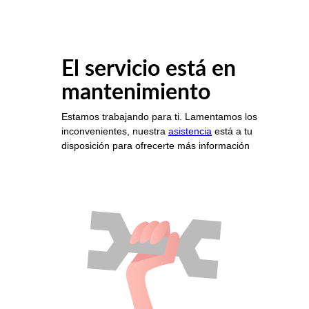
El servicio está en
mantenimiento
Estamos trabajando para ti. Lamentamos los
inconvenientes, nuestra
asistencia
está a tu
disposición para ofrecerte más información