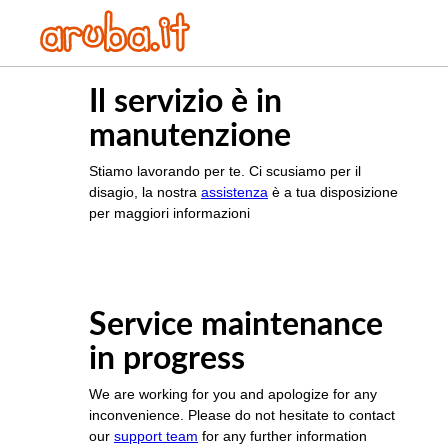
Il servizio è in
manutenzione
Stiamo lavorando per te. Ci scusiamo per il
disagio, la nostra
assistenza
è a tua disposizione
per maggiori informazioni
Service maintenance
in progress
We are working for you and apologize for any
inconvenience. Please do not hesitate to contact
our
support team
for any further information