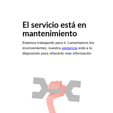
El servicio está en
mantenimiento
Estamos trabajando para ti. Lamentamos los
inconvenientes, nuestra
asistencia
está a tu
disposición para ofrecerte más información