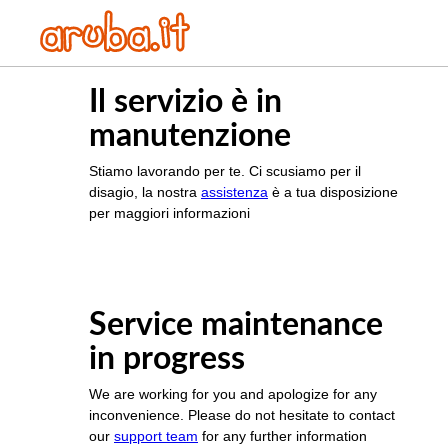
Il servizio è in
manutenzione
Stiamo lavorando per te. Ci scusiamo per il
disagio, la nostra
assistenza
è a tua disposizione
per maggiori informazioni
Service maintenance
in progress
We are working for you and apologize for any
inconvenience. Please do not hesitate to contact
our
support team
for any further information